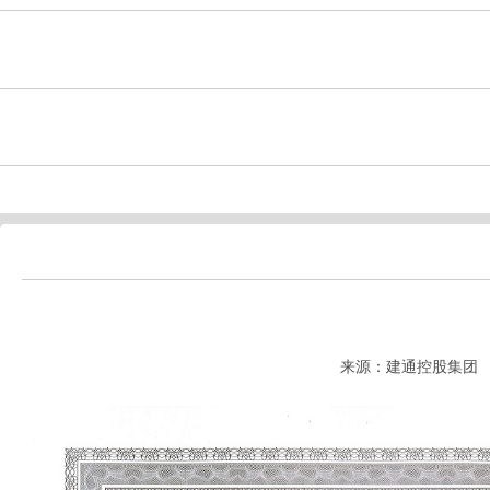
来源：建通控股集团