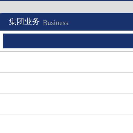
集团业务
Business