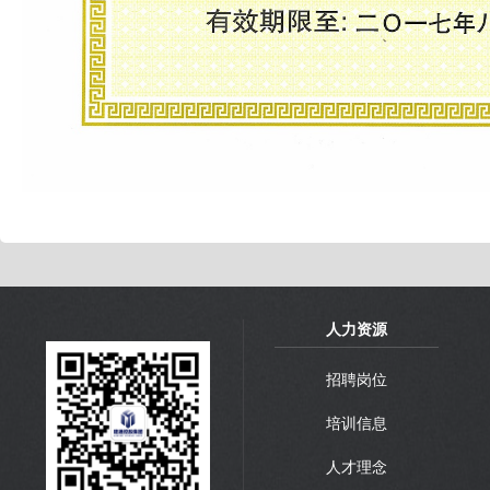
人力资源
招聘岗位
培训信息
人才理念