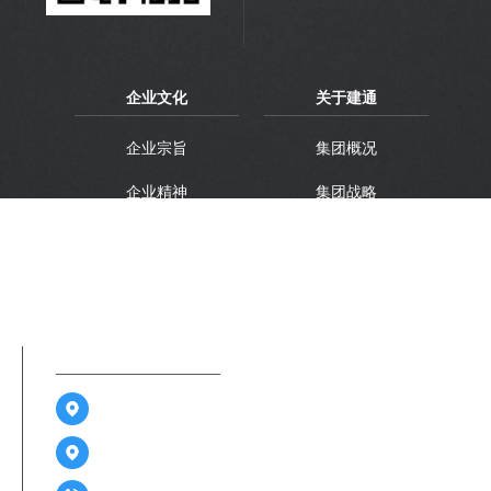
企业文化
关于建通
企业宗旨
集团概况
企业精神
集团战略
企业理想
集团品牌
联系方式
广西南宁市江南区金凯路26号广西建通中心1-3层及6-13
广西百色市右江区迎龙路70号建通中心2号楼A座22-25层