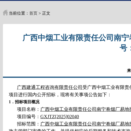
当前位置：
首页
> 正文
广西中烟工业有限责任公司南宁
号：
来
广西建通工程咨询有限责任公司
受广西中烟工业有限责
项目进行国内公开招标，现将有关事项公告如下：
1
．
招标项目概况
项目名称：
广西中烟工业有限责任公司南宁卷烟厂易地
项目编号：
GXJTZ[2025]02040
招标范围：
广西中烟工业有限责任公司南宁卷烟厂易地