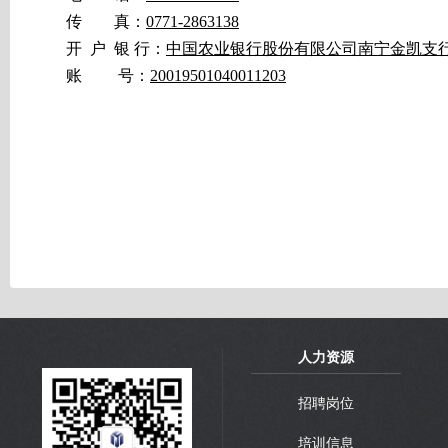
传 真：
0771-2863138
开 户 银 行：
中国农业银行股份有限公司南宁金凯支
账 号：
20019501040011203
人力资源
招聘岗位
培训信息