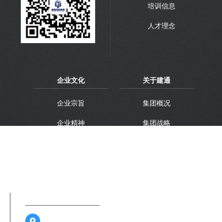
培训信息
人才理念
企业文化
关于建通
企业宗旨
集团概况
企业精神
集团战略
企业理想
集团品牌
联系方式
广西南宁市江南区金凯路26号广西建通中心1-3层及6-13