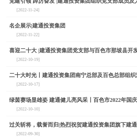
党建引领 踔厉奋发 |建通投资集团组织党支部成员
[2022-11-24]
名企展示|建通投资集团
[2022-11-22]
喜迎二十大 |建通投资集团党支部与百色市那坡县
[2022-10-19]
二十大时光丨建通投资集团南宁总部及百色总部组织
[2022-10-17]
绿茵赛场显雄姿 建通健儿亮风采〡百色市2022年国
[2022-10-10]
过关斩将，载誉而归|热烈祝贺建通投资集团旗下建通
[2022-09-30]