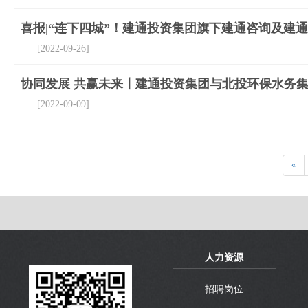
喜报|“连下四城”！建通投资集团旗下建通咨询及建
[2022-09-26]
协同发展 共赢未来〡建通投资集团与北投环保水务
[2022-09-09]
«
人力资源
招聘岗位