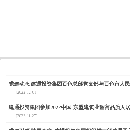
党建动态|建通投资集团百色总部党支部与百色市人
[2022-12-01]
建通投资集团参加2022中国-东盟建筑业暨高品质
[2022-11-27]