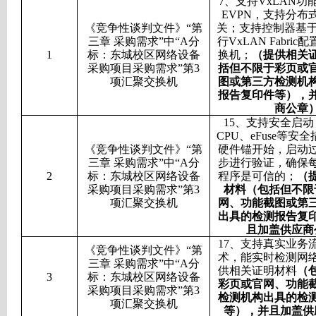
7
、支持VxLAN功
EVPN，支持分布式 A
《竞争性谈判文件》“第
关；支持控制器基于
三章 采购需求”中“A分
行VxLAN Fabri
1
标：东城校区网络设备
换机；
（提供相关
采购项目采购需求”第3
括但不限于彩页或
项汇聚交换机
图或第三方检测机
报告复印件等），
商公章
15
、支持安全启动
CPU、eFuse等安
《竞争性谈判文件》“第
硬件锚开始，启动
三章 采购需求”中“A分
步进行验证，确保
2
标：东城校区网络设备
程序是可信的；
（
采购项目采购需求”第3
材料（包括但不限
项汇聚交换机
网、功能截图或第
出具的检测报告复
且加盖供应商
17
、支持真实业务
《竞争性谈判文件》“第
术，能实时检测网
三章 采购需求”中“A分
供相关证明材料
（
3
标：东城校区网络设备
彩页或官网、功能
采购项目采购需求”第3
检测机构出具的检
项汇聚交换机
等），并且加盖供